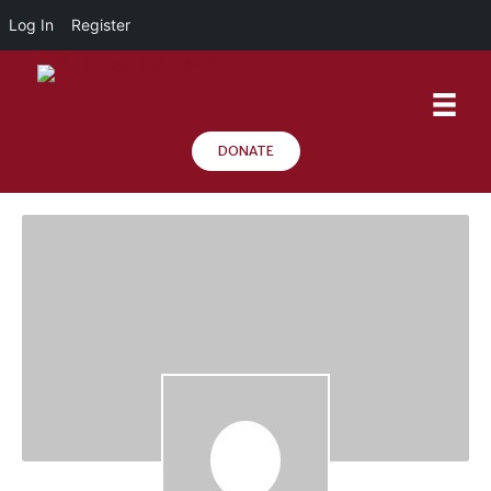
Log In
Register
DONATE