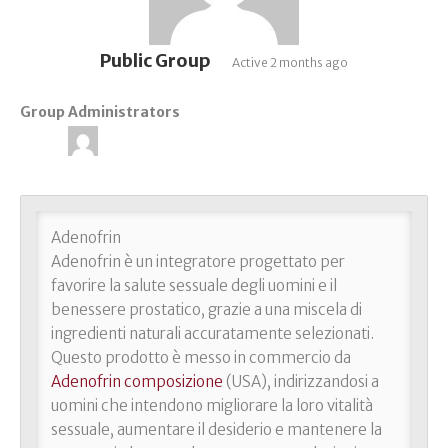
Public Group
Active
2 months ago
Group Administrators
Group
Leadership
Adenofrin
Adenofrin è un integratore progettato per
favorire la salute sessuale degli uomini e il
benessere prostatico, grazie a una miscela di
ingredienti naturali accuratamente selezionati.
Questo prodotto è messo in commercio da
Adenofrin composizione
(USA), indirizzandosi a
uomini che intendono migliorare la loro vitalità
sessuale, aumentare il desiderio e mantenere la