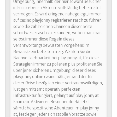
Umgebung, innerhalb der hier sowohl Besucher
in Form ebenso Akteure vollständig beheimatet
vermögen. Es wird dringend nahegelegt, immer
auf casino playjonny registrieren rasch zu führen
sowie die zahlreichen Chancen dieser Seite
schrittweise rasch zu erkunden, wobei man man
selbst immer diese Regeln dieses
verantwortungsbewussten Vorgehens im
Bewusstsein behalten mag. Wählen Sie die
Nachvollziehbarkeit bei play jonny at, für diese
Strategien immer zu polieren plus profitieren Sie
über jener sicheren Umgebung, dieser dieses
playjonny online casino hält. Jemand der für
dieser Reise bezüglich einer vertrauenswürdigen,
lustigen mitsamt operativ perfekten
Infrastruktur fungiert, gelangt auf play jonny at
kaum an. Aktivieren Besucher direkt jetzt
sämtliche spezifische Abenteuer im play jonny
at, festlegen jeder sich stabile Vorsätze sowie