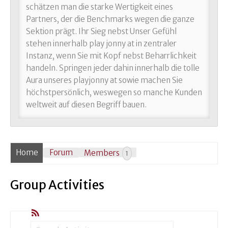
schätzen man die starke Wertigkeit eines
Partners, der die Benchmarks wegen die ganze
Sektion prägt. Ihr Sieg nebst Unser Gefühl
stehen innerhalb play jonny at in zentraler
Instanz, wenn Sie mit Kopf nebst Beharrlichkeit
handeln. Springen jeder dahin innerhalb die tolle
Aura unseres playjonny at sowie machen Sie
höchstpersönlich, weswegen so manche Kunden
weltweit auf diesen Begriff bauen.
Home
Forum
Members
1
Group Activities
RSS
Search