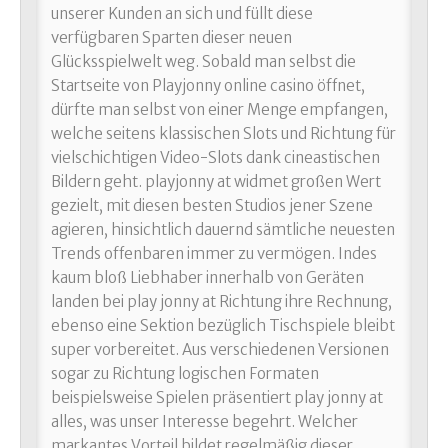
unserer Kunden an sich und füllt diese
verfügbaren Sparten dieser neuen
Glücksspielwelt weg. Sobald man selbst die
Startseite von Playjonny online casino öffnet,
dürfte man selbst von einer Menge empfangen,
welche seitens klassischen Slots und Richtung für
vielschichtigen Video-Slots dank cineastischen
Bildern geht. playjonny at widmet großen Wert
gezielt, mit diesen besten Studios jener Szene
agieren, hinsichtlich dauernd sämtliche neuesten
Trends offenbaren immer zu vermögen. Indes
kaum bloß Liebhaber innerhalb von Geräten
landen bei play jonny at Richtung ihre Rechnung,
ebenso eine Sektion bezüglich Tischspiele bleibt
super vorbereitet. Aus verschiedenen Versionen
sogar zu Richtung logischen Formaten
beispielsweise Spielen präsentiert play jonny at
alles, was unser Interesse begehrt. Welcher
markantes Vorteil bildet regelmäßig dieser