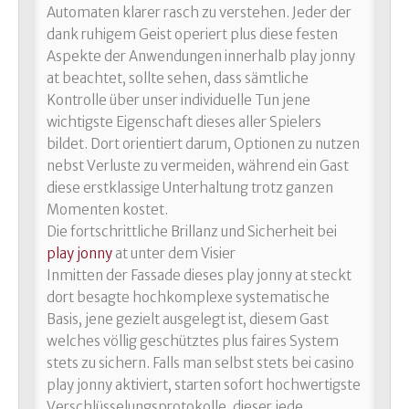
Automaten klarer rasch zu verstehen. Jeder der
dank ruhigem Geist operiert plus diese festen
Aspekte der Anwendungen innerhalb play jonny
at beachtet, sollte sehen, dass sämtliche
Kontrolle über unser individuelle Tun jene
wichtigste Eigenschaft dieses aller Spielers
bildet. Dort orientiert darum, Optionen zu nutzen
nebst Verluste zu vermeiden, während ein Gast
diese erstklassige Unterhaltung trotz ganzen
Momenten kostet.
Die fortschrittliche Brillanz und Sicherheit bei
play jonny
at unter dem Visier
Inmitten der Fassade dieses play jonny at steckt
dort besagte hochkomplexe systematische
Basis, jene gezielt ausgelegt ist, diesem Gast
welches völlig geschütztes plus faires System
stets zu sichern. Falls man selbst stets bei casino
play jonny aktiviert, starten sofort hochwertigste
Verschlüsselungsprotokolle, dieser jede