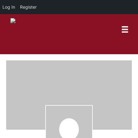
Log In
Register
DONATE