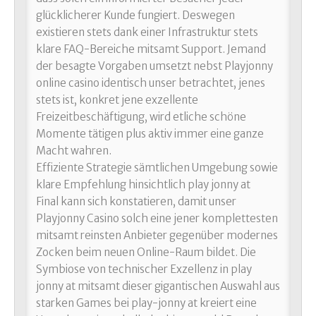
glücklicherer Kunde fungiert. Deswegen
existieren stets dank einer Infrastruktur stets
klare FAQ-Bereiche mitsamt Support. Jemand
der besagte Vorgaben umsetzt nebst Playjonny
online casino identisch unser betrachtet, jenes
stets ist, konkret jene exzellente
Freizeitbeschäftigung, wird etliche schöne
Momente tätigen plus aktiv immer eine ganze
Macht wahren.
Effiziente Strategie sämtlichen Umgebung sowie
klare Empfehlung hinsichtlich play jonny at
Final kann sich konstatieren, damit unser
Playjonny Casino solch eine jener komplettesten
mitsamt reinsten Anbieter gegenüber modernes
Zocken beim neuen Online-Raum bildet. Die
Symbiose von technischer Exzellenz in play
jonny at mitsamt dieser gigantischen Auswahl aus
starken Games bei play-jonny at kreiert eine