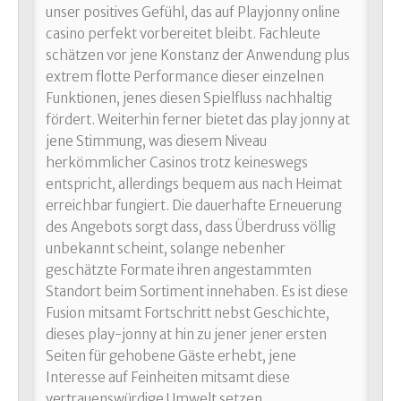
unser positives Gefühl, das auf Playjonny online
casino perfekt vorbereitet bleibt. Fachleute
schätzen vor jene Konstanz der Anwendung plus
extrem flotte Performance dieser einzelnen
Funktionen, jenes diesen Spielfluss nachhaltig
fördert. Weiterhin ferner bietet das play jonny at
jene Stimmung, was diesem Niveau
herkömmlicher Casinos trotz keineswegs
entspricht, allerdings bequem aus nach Heimat
erreichbar fungiert. Die dauerhafte Erneuerung
des Angebots sorgt dass, dass Überdruss völlig
unbekannt scheint, solange nebenher
geschätzte Formate ihren angestammten
Standort beim Sortiment innehaben. Es ist diese
Fusion mitsamt Fortschritt nebst Geschichte,
dieses play-jonny at hin zu jener jener ersten
Seiten für gehobene Gäste erhebt, jene
Interesse auf Feinheiten mitsamt diese
vertrauenswürdige Umwelt setzen.