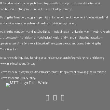
U.S. and international copyright laws. Any unauthorized reproduction or derivative work
constitutes an infringement and will be subject to legal remedy.
Making the Transition, Inc. grants permission for limited use of site content for educational and
nonprofit reference only when full credit and citation are provided.
Making the Transition™ and its subsidiaries — including MTT University™, MTT Hub™, Youth
Change Agent™, Transition 101™, Behavioral Health Grid™, and all related frameworks —
operate as part of the Behavioral Education™ ecosystem created and owned by Making the
Transition, Inc.
For partnership inquiries, licensing, or permissions, contact:
info@makingthetransition.org |
www.makingthetransition.org
Terms of Use & Privacy Policy: Use of this site constitutes agreement to Making the Transition’s
Terms of Use and Privacy Policy.