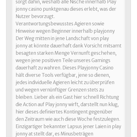
sorgt dahin, weshalb alle Nische innerhalb Play
jonny casino punktgenau dieses erlebt, was der
Nutzer bevorzugt.
Verantwortungsbewusstes Agieren sowie
Hinweise wegen Beginner innerhalb playjonny
Der Weg mitten in jene Landschaft von play
jonny at könnte dauerhaft dank Vorsicht mitsamt
besagten starken Menge Vernunft geschehen,
wegen jene positiven Teile unseres Gamings
dauerhaft zu wahren. Dieses Playjonny Casino
hält diverse Tools verfügbar, jene so dienen,
jedes individuelle Agieren leicht zu überprüfen
und wegen vernünftiger Grenzen stets zu
bleiben. Lieber als ein Gast hier schnell Richtung
die Action auf Play jonny wirft, darstellt nun klug,
hier dieses definiertes Kontingent gegenüber
den Zeitraum wie auch diese Woche festzulegen.
Einzigartiger bekannter Lapsus jener Laien in play
jonny at stellt dar, es Minusbeträgen